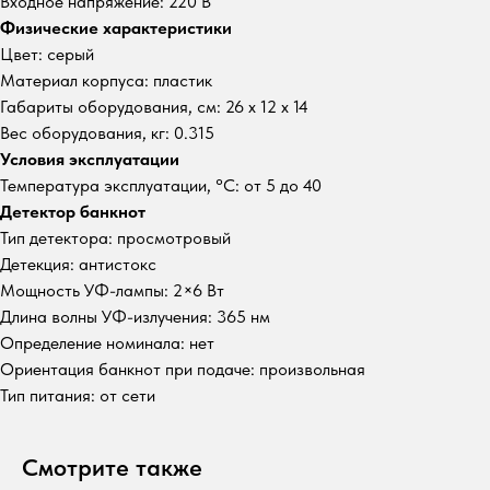
Входное напряжение: 220 В
Физические характеристики
Цвет: серый
Материал корпуса: пластик
Габариты оборудования, см: 26 x 12 x 14
Вес оборудования, кг: 0.315
Условия эксплуатации
Температура эксплуатации, °C: от 5 до 40
Детектор банкнот
Тип детектора: просмотровый
Детекция: антистокс
Мощность УФ-лампы: 2×6 Вт
Длина волны УФ-излучения: 365 нм
Определение номинала: нет
Ориентация банкнот при подаче: произвольная
Тип питания: от сети
Смотрите также