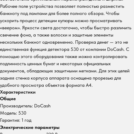
Рабочее поле устройства позволяет полностью разместить
банкноту под лампами для более полного обзора. Чтобы
ускорить процесс детекции купюры можно просматривать
«веером». Яркости света достаточно, чтобы быстро различить
свечение фона, а также волоски и защитные элементы
нескольких банкнот одновременно. Проверка денег — это не
единственная функция детектора 530 от компании DoCash. С
помощью этого оборудования также можно контролировать
подлинность ценных бумаг и некоторых официальных
документов, обладающих защитными метками. Для этих целей
задняя стенка корпуса аппарата оснащена прорезью для
удобного просмотра объектов формата А4.
Характеристики
Общие
Производитель: DoCash
Модель: 530
Гарантия: 1 год
Электрические параметры