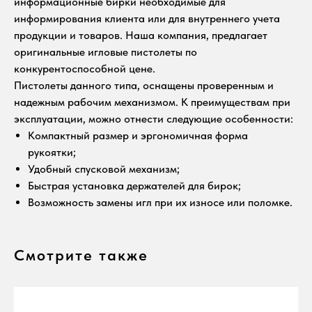
информационные бирки необходимые для
информирования клиента или для внутреннего учета
продукции и товаров. Наша компания, предлагает
оригинальные игловые пистолеты по
конкурентоспособной цене.
Пистолеты данного типа, оснащены проверенным и
надежным рабочим механизмом. К преимуществам при
эксплуатации, можно отнести следующие особенности:
Компактный размер и эргономичная форма
рукоятки;
Удобный спусковой механизм;
Быстрая установка держателей для бирок;
Возможность замены игл при их износе или поломке.
Смотрите также