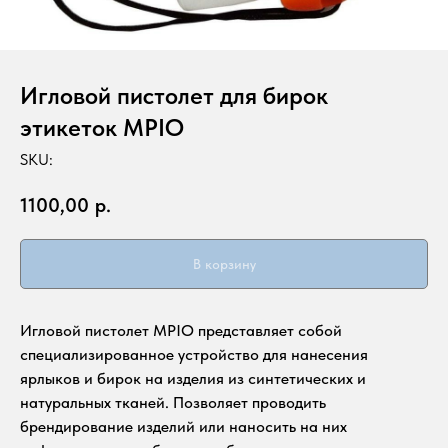
Игловой пистолет для бирок
этикеток MPIO
SKU:
1100,00
р.
В корзину
Игловой пистолет MPIO представляет собой
специализированное устройство для нанесения
ярлыков и бирок на изделия из синтетических и
натуральных тканей. Позволяет проводить
брендирование изделий или наносить на них