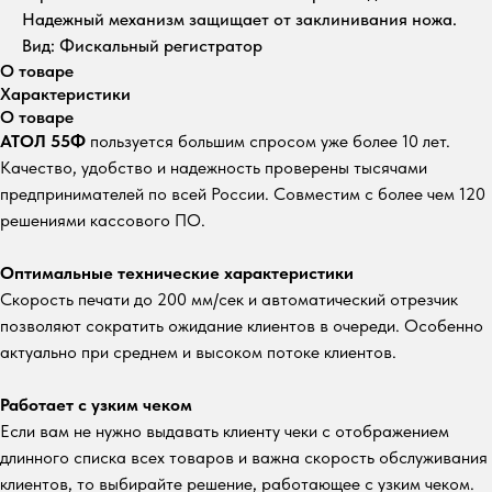
Надежный механизм защищает от заклинивания ножа.
Вид: Фискальный регистратор
О товаре
Характеристики
О товаре
АТОЛ 55Ф
пользуется большим спросом уже более 10 лет.
Качество, удобство и надежность проверены тысячами
предпринимателей по всей России. Совместим с более чем 120
решениями кассового ПО.
Оптимальные технические характеристики
Скорость печати до 200 мм/сек и автоматический отрезчик
позволяют сократить ожидание клиентов в очереди. Особенно
актуально при среднем и высоком потоке клиентов.
Работает с узким чеком
Если вам не нужно выдавать клиенту чеки с отображением
длинного списка всех товаров и важна скорость обслуживания
клиентов, то выбирайте решение, работающее с узким чеком.