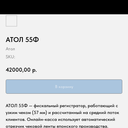
АТОЛ 55Ф
Атол
SKU:
42000,00
р.
В корзину
АТОЛ 55Ф — фискальный регистратор, работающий с
узким чеком (57 мм) и рассчитанный на средний поток
клиентов. Онлайн-касса использует автоматический
отрезчик чековой ленты японского производства.