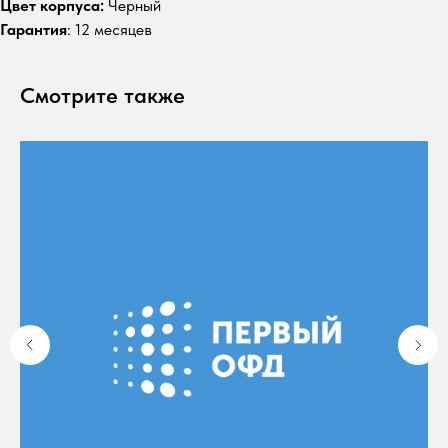
Цвет корпуса:
Черный
Гарантия
: 12 месяцев
Смотрите также