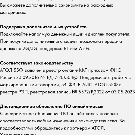
Вы сможете дополнительно сэкономить на расходных
материалах.
Поддержка дополнительных устройств
Подключайте напрямую денежный ящик и дисплей покупателя.
При покупке дополнительного модуля возможна передача
данных по 2G/3G, поддержка БТ или Wi-Fi.
Соответствует законодательству
АТОЛ 55Ф включен в реестр онлайн-ККТ приказом ФНС
России 23.09.2016 № ЕД-7-20/504@. Поддерживает работу с
маркированными товарами, 54-ФЗ, ЕГАИС. АТОЛ 55Ф в
реестре РЭП, реестровая запись № 5572\1\2022 от 03.05.2023
Дистанционное обновление ПО онлайн-кассы
Своевременное обновление ПО онлайн-кассы позволит
соответствовать любым изменениям законодательства. За
подробностями обращайтесь к партнерам АТОЛ.
Характеристики