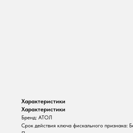
Характеристики
Характеристики
Бренд: АТОЛ
Срок действия ключа фискального признака: 