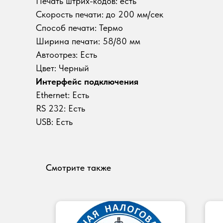
Печать штрих-кодов: есть
Скорость печати: до 200 мм/сек
Способ печати: Термо
Ширина печати: 58/80 мм
Автоотрез: Есть
Цвет: Черный
Интерфейс подключения
Ethernet: Есть
RS 232: Есть
USB: Есть
Смотрите также