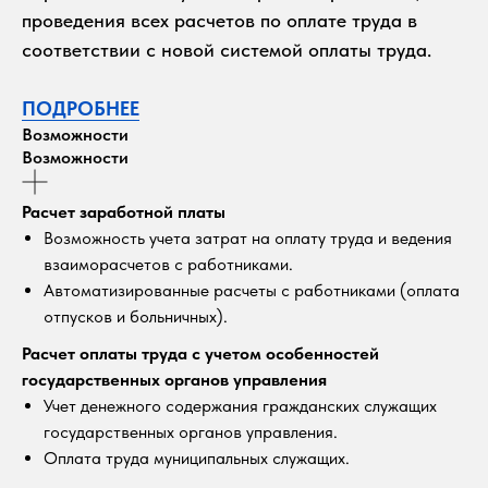
проведения всех расчетов по оплате труда в
соответствии с новой системой оплаты труда.
ПОДРОБНЕЕ
Возможности
Возможности
Расчет заработной платы
Возможность учета затрат на оплату труда и ведения
взаиморасчетов с работниками.
Автоматизированные расчеты с работниками (оплата
отпусков и больничных).
Расчет оплаты труда с учетом особенностей
государственных органов управления
Учет денежного содержания гражданских служащих
государственных органов управления.
Оплата труда муниципальных служащих.