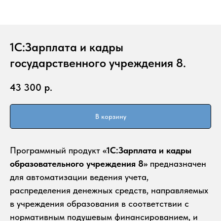
1С:Зарплата и кадры
государственного учреждения 8.
43 300
р.
В корзину
Программный продукт
«1С:Зарплата и кадры
образовательного учреждения 8»
предназначен
для автоматизации ведения учета,
распределения денежных средств, направляемых
в учреждения образования в соответствии с
нормативным подушевым финансированием, и