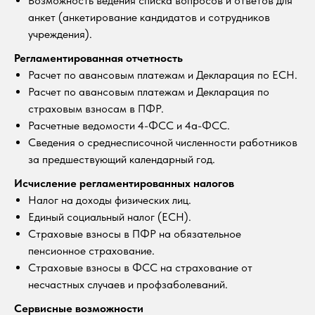
Возможность ведения списка вопросов и ответов для
анкет (анкетирование кандидатов и сотрудников
учреждения).
Регламентированная отчетность
Расчет по авансовым платежам и Декларация по ЕСН.
Расчет по авансовым платежам и Декларация по
страховым взносам в ПФР.
Расчетные ведомости 4-ФСС и 4а-ФСС.
Сведения о среднесписочной численности работников
за предшествующий календарный год.
Исчисление регламентированных налогов
Налог на доходы физических лиц.
Единый социальный налог (ЕСН).
Страховые взносы в ПФР на обязательное
пенсионное страхование.
Страховые взносы в ФСС на страхование от
несчастных случаев и профзаболеваний.
Сервисные возможности