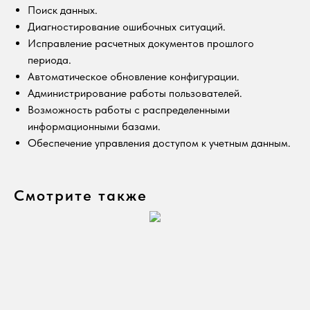
Поиск данных.
Диагностирование ошибочных ситуаций.
Исправление расчетных документов прошлого
периода.
Автоматическое обновление конфигурации.
Администрирование работы пользователей.
Возможность работы с распределенными
информационными базами.
Обеспечение управления доступом к учетным данным.
Смотрите также