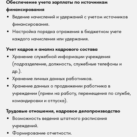
Обеспечение учета зарплаты по источникам
финансирования
Ведение начислений и удержаний с учетом источников
финансирования.
Настройка порядка отражения в бюджетном учете
каждого начисления или удержания.
Учет кадров и анализ кадрового состава
Хранение служебной информации учреждения
(подразделение, должность, служебные телефоны и
др.).
Хранение личных данных работников.
Хранение данных о продвижении работника в
учреждении (прием на работу, перемещения по службе,
командировки и отпуска).
Трудовые отношения, кадровое делопроизводство
Возможность ведения штатного расписания
учреждений.
Формирование отчетности.