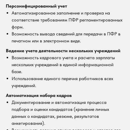
Персонифицированный учет
Автоматизированное заполнение и проверка на
соответствие требованиям ПФР регламентированных
форм.
Возможность вывода сведений для передачи в ПФР в
печатном или в электронном виде.
Ведение учета деятельности нескольких учреждений
Возможность кадрового учета и расчета зарплаты
нескольких учреждений в единой информационной
базе.
Использование единого перечня работников всех
учреждений.
Автоматизация набора кадров
Документирование и автоматизация процесса
подбора и оценки кандидатов (хранение личных
данных о кандидатах, резюме, результатов
анкетирования).