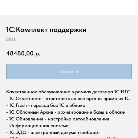
1С:Комплект поддержки
SKU:
48480,00
р.
В корзину
Качественное обслуживание в рамках договора 1С:ИТС
- 1С:Отчетность - отчетность во все органы прямо из 1С
- 1С:Fresh - перевод баз 1С в облако
- 1С:Облачный Архив - архивирование базы в облаке
- 1С:Обновление - настройка автообновления
- Информационная система
- 1C:ЭДО - электронный документооборот