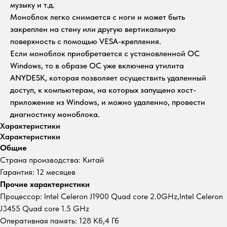
музыку и т.д.
Моноблок легко снимается с ноги и может быть
закреплен на стену или другую вертикальную
поверхность с помощью VESA-крепления.
Если моноблок приобретается с установленной ОС
Windows, то в образе ОС уже включена утилита
ANYDESK, которая позволяет осуществить удаленный
доступ, к компьютерам, на которых запущено хост-
приложение из Windows, и можно удаленно, провести
диагностику моноблока.
Характеристики
Характеристики
Общие
Страна производства: Китай
Гарантия: 12 месяцев
Прочие характеристики
Процессор: Intel Celeron J1900 Quad core 2.0GHz,Intel Celeron
J3455 Quad core 1.5 GHz
Оперативная память: 128 Кб,4 Гб