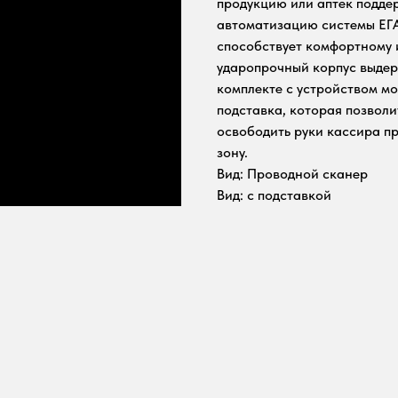
продукцию или аптек подд
автоматизацию системы ЕГ
способствует комфортному 
ударопрочный корпус выдерж
комплекте с устройством мо
подставка, которая позволи
освободить руки кассира п
зону.
Вид: Проводной сканер
Вид: с подставкой