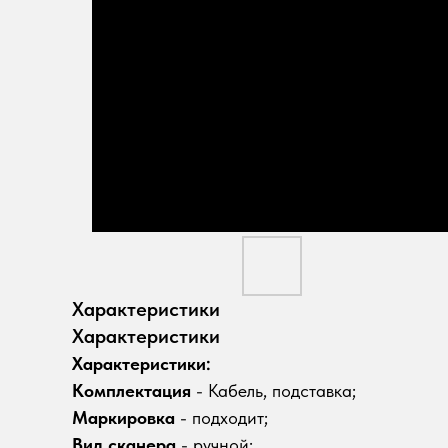
Характеристики
Характеристики
Характеристики:
Комплектация
- Кабель, подставка;
Маркировка
- подходит;
Вид сканера
- ручной;