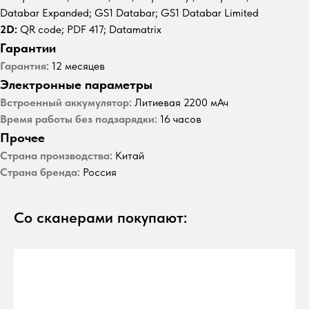
Databar Expanded; GS1 Databar; GS1 Databar Limited
2D:
QR code; PDF 417; Datamatrix
Гарантии
Гарантия:
12 месяцев
Электронные параметры
Встроенный аккумулятор:
Литиевая 2200 мАч
Время работы без подзарядки:
16 часов
Прочее
Страна производства:
Китай
Страна бренда:
Россия
Со сканерами покупают: