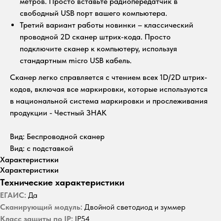
метров. Просто вставьте радиопередатчик в
свободный USB порт вашего компьютера.
Третий вариант работы новинки – классический
проводной 2D сканер штрих-кода. Просто
подключите сканер к компьютеру, используя
стандартным micro USB кабель.
Сканер легко справляется с чтением всех 1D/2D штрих-
кодов, включая все маркировки, которые используются
в национальной система маркировки и прослеживания
продукции - Честный ЗНАК
Вид: Беспроводной сканер
Вид: с подставкой
Характеристики
Характеристики
Технические характеристики
ЕГАИС:
Да
Сканирующий модуль:
Двойной светодиод и зуммер
Класс защиты по IP:
IP54