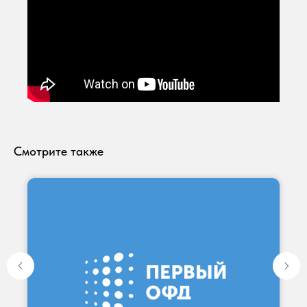
Смотрите также