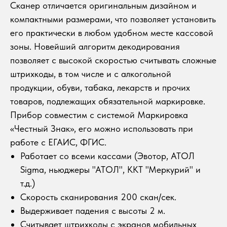
Сканер отличается оригинальным дизайном и
компактными размерами, что позволяет установить
его практически в любом удобном месте кассовой
зоны. Новейший алгоритм декодирования
позволяет с высокой скоростью считывать сложные
штрихкоды, в том числе и с алкогольной
продукции, обуви, табака, лекарств и прочих
товаров, подлежащих обязательной маркировке.
Прибор совместим с системой Маркировка
«Честный Знак», его можно использовать при
работе с ЕГАИС, ФГИС.
Работает со всеми кассами (Эвотор, АТОЛ
Sigma, ньюджеры "АТОЛ", ККТ "Меркурий" и
т.д.)
Скорость сканирования 200 скан/сек.
Выдерживает падения с высоты 2 м.
Считывает штрихкоды с экранов мобильных