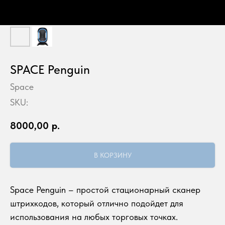
SPACE Penguin
Space
SKU:
8000,00
р.
В КОРЗИНУ
Space Penguin – простой стационарный сканер
штрихкодов, который отлично подойдет для
использования на любых торговых точках.