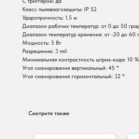
С триггером: да
Класс пылевлагозащиты: IP 52
Ударопрочность: 1.5 м
Диапазон рабочих температур: от 0 до 50 гра
Диапазон температур хранения: от -20 до 60 
Мощность: 5 Вт
Разрешение: 3 mil
Минимальная контрастность штрих-кода: 10 %
Угол сканирования вертикальный: 45 °
Угол сканирования горизонтальный: 32 °
Смотрите также