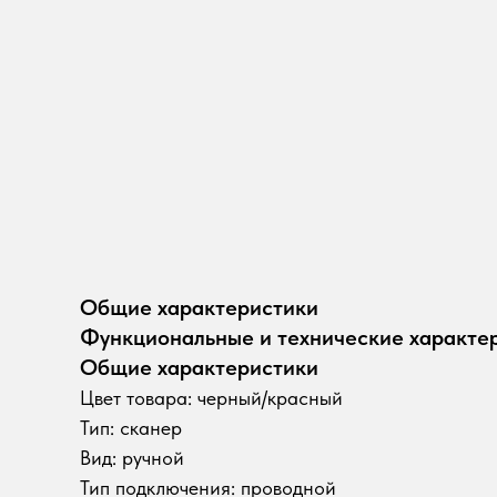
Общие характеристики
Функциональные и технические характе
Общие характеристики
Цвет товара: черный/красный
Тип: сканер
Вид: ручной
Тип подключения: проводной