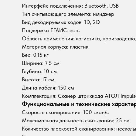
Интерфейс подключения: Bluetooth, USB
Тип считывающего элемента: имиджер
Вид декодируемых кодов: 1D, 2D
Поддержка ЕГАИС: есть
Область применения: логистика, производство,
Материал корпуса: пластик
Вес: 0.15 кг
Ширина: 7.5 см
Глубина: 10 см
Высота: 17 см
Длина кабеля: 150 см
Комплектация: Сканер штрихкода АТОЛ Impulse
Функциональные и технические характе
Скорость сканирования: 100 скан/с
Максимальная дальность считывания: 25 см
Количество плоскостей сканирования: несколь