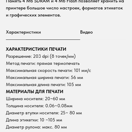
Память 4 Мб SDRAM и 4 Мб Flash позволяет хранить на
принтере большое число настроек, форматов этикеток
и графических элементов.
Характеристики
Видео
ХАРАКТЕРИСТИКИ ПЕЧАТИ
Разрешение: 203 dpi (8 точек/мм)
Метод печати: прямая термопечать
Максимальная скорость печати: 101 мм/с
Максимальная ширина печати: 56 мм
Максимальная длина печати: 105 мм
МАТЕРИАЛЫ ДЛЯ ПЕЧАТИ
Ширина носителя: 20~60 мм
Толщина носителя: 0.06~0.08мм
Диаметр втулки носителя: 25~ 80 мм
Длина этикетки: 10 ~105 мм
Диаметр рулона: макс. 80 мм