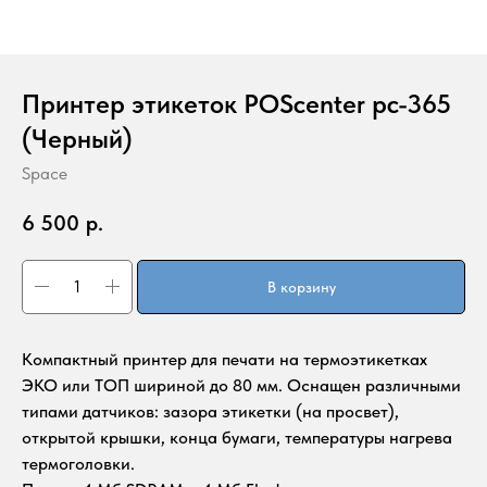
Принтер этикеток POScenter pc-365
(Черный)
Space
6 500
р.
В корзину
Компактный принтер для печати на термоэтикетках
ЭКО или ТОП шириной до 80 мм. Оснащен различными
типами датчиков: зазора этикетки (на просвет),
открытой крышки, конца бумаги, температуры нагрева
термоголовки.