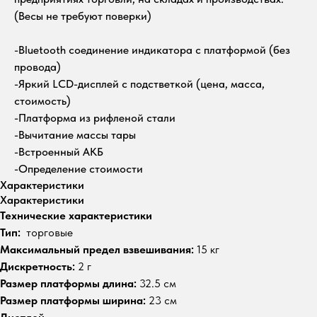
(Весы не требуют поверки)
-Bluetooth соединение индикатора с платформой (без
провода)
-Яркий LCD-дисплей с подстветкой (цена, масса,
стоимость)
-Платформа из рифленой стали
-Вычитание массы тары
-Встроенный АКБ
-Определение стоимости
Характеристики
Характеристики
Технические характеристики
Тип:
торговые
Максимальный предел взвешивания:
15 кг
Дискретность:
2 г
Размер платформы длина:
32.5 см
Размер платформы ширина:
23 см