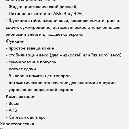
- Жидкокристаллический дисплей;
- Питание от сети и от АКБ, 4 в / 4 Ач;
- Функция стабилизации веса, клавиши памяти, расчет
сдачи, суммирование, автоматическое отключение для
экономии энергии, подсветка экрана.
Функции:
- простое взвешивание
- стабилизации веса (для жидкостей или "живого" веса)
- суммирование покупок
- расчет сдачи
- 5 клавиш памяти цен товаров
- автоматическое отключение для экономии энергии
- управление подсветкой экрана.
Комплектация:
- Весы
- АКБ
- Сетевой адаптер.
Характеристики