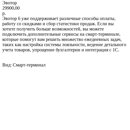
Эвотор
29900,00
р.
Эвотор 6 уже поддерживает различные способы оплаты,
работу со скидками и сбор статистики продаж. Если вы
хотите получить больше возможностей, вы можете
подключить дополнительные сервисы на смарт-терминале,
которые помогут вам решить множество ежедневных задач,
таких как настройка системы лояльности, ведение детального
учета товаров, упрощение бухгалтерии и интеграция с 1С.
Вид: Смарт-терминал