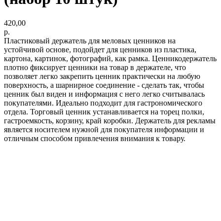
420,00
р.
Пластиковый держатель для меловых ценников на
устойчивой основе, подойдет для ценников из пластика,
картона, картинок, фотографий, как рамка. Ценникодержатель
плотно фиксирует ценники на товар в держателе, что
позволяет легко закрепить ценник практически на любую
поверхность, а шарнирное соединение - сделать так, чтобы
ценник был виден и информация с него легко считывалась
покупателями. Идеально подходит для гастрономического
отдела. Торговый ценник устанавливается на торец полки,
гастроемкость, корзину, край коробки. Держатель для рекламы
является носителем нужной для покупателя информации и
отличным способом привлечения внимания к товару.