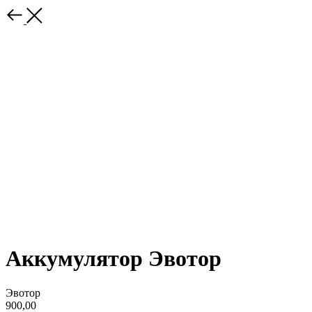
Аккумулятор Эвотор
Эвотор
900,00