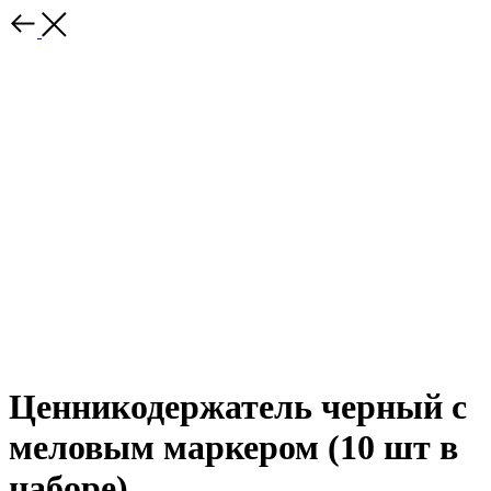
Ценникодержатель черный с
меловым маркером (10 шт в
наборе)