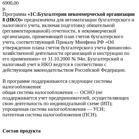
6900,00
р.
Программа
«1С:Бухгалтерия некоммерческой организации
8 (НКО)»
предназначена для автоматизации бухгалтерского и
налогового учета, включая подготовку обязательной
(регламентированной) отчетности, в некоммерческой
организации, применяющей план счетов бухгалтерского
учета, соответствующий Приказу Минфина РФ «Об
утверждении плана счетов бухгалтерского учета финансово-
хозяйственной деятельности организаций и инструкции по
его применению» от 31.10.2000 № 94н. Бухгалтерский и
налоговый учет в НКО ведутся в соответствии с
действующим законодательством Российской Федерации.
В программе поддерживаются следующие системы
налогообложения:
общая система налогообложения — ОСНО (не
поддерживается учет предпринимателей, осуществляющих
свою деятельность по индивидуальной схеме (ИП);
упрощенная система налогообложения — УСН;
патентная система налогообложения (ПСН).
Состав продукта