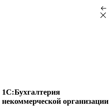
1С:Бухгалтерия
некоммерческой организации