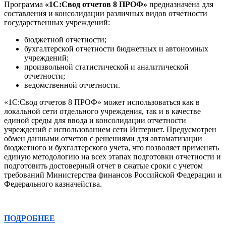
Программа
«1С:Свод отчетов 8 ПРОФ»
предназначена для
составления и консолидации различных видов отчетности
государственных учреждений:
бюджетной отчетности;
бухгалтерской отчетности бюджетных и автономных
учреждений;
произвольной статистической и аналитической
отчетности;
ведомственной отчетности.
«1С:Свод отчетов 8 ПРОФ» может использоваться как в
локальной сети отдельного учреждения, так и в качестве
единой среды для ввода и консолидации отчетности
учреждений с использованием сети Интернет. Предусмотрен
обмен данными отчетов с решениями для автоматизации
бюджетного и бухгалтерского учета, что позволяет применять
единую методологию на всех этапах подготовки отчетности и
подготовить достоверный отчет в сжатые сроки с учетом
требований Министерства финансов Российской Федерации и
Федерального казначейства.
ПОДРОБНЕЕ