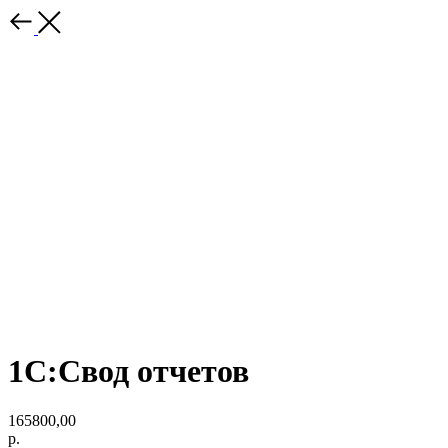
1С:Свод отчетов
165800,00
р.