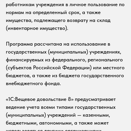
работникам учреждения в личное пользование по
нормам на определенный срок, а также
имущества, подлежащего возврату на склад
(инвентарное имущество).
Программа рассчитана на использование в
государственных (муниципальных) учреждениях,
финансируемых из федерального, регионального
(субъектов Российской Федерации) или местного
бюджетов, а также из бюджета государственного
внебюджетного фонда.
«1С:Вещевое довольствие 8» предусматривает
ведение учета всеми типами государственных
(муниципальных) учреждений — казенными,
бюджетными, автономными, а также может
использоваться другими организациями,