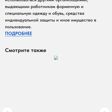
выдающими работникам форменную и
специальную одежду и обувь, средства
индивидуальной защиты и иное имущество в
пользование.
ПОДРОБНЕЕ
Смотрите также