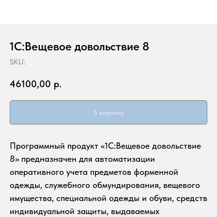
1С:Вещевое довольствие 8
SKU:
46100,00
р.
В корзину
Программный продукт «1С:Вещевое довольствие
8» предназначен для автоматизации
оперативного учета предметов форменной
одежды, служебного обмундирования, вещевого
имущества, специальной одежды и обуви, средств
индивидуальной защиты, выдаваемых