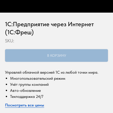
1С:Предприятие через Интернет
(1С:Фреш)
SKU:
В КОРЗИНУ
Управляй облачной версией 1C из любой точки мира.
Многопользовательский режим
Учёт группы компаний
Авто-обновление
Техподдержка 24/7
Посмотреть все цены