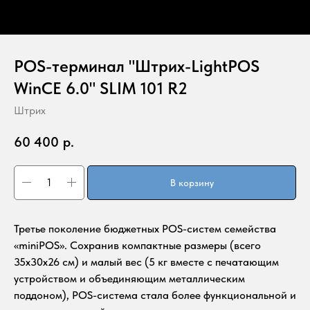
POS-терминал "Штрих-LightPOS
WinCE 6.0" SLIM 101 R2
Штрих
60 400
р.
В корзину
Третье поколение бюджетных POS-систем семейства
«miniPOS». Сохранив компактные размеры (всего
35х30х26 см) и малый вес (5 кг вместе с печатающим
устройством и объединяющим металлическим
поддоном), POS-система стала более функциональной и