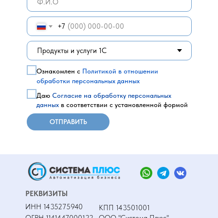
+7
Ознакомлен с
Политикой в отношении
обработки персональных данных
Даю
Согласие на обработку персональных
данных
в соответствии с установленной формой
ОТПРАВИТЬ
РЕКВИЗИТЫ
ИНН 1435275940
КПП 143501001