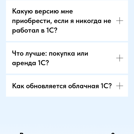
Какую версию мне
приобрести, если я никогда не
работал в 1С?
Что лучше: покупка или
аренда 1С?
Как обновляется облачная 1С?