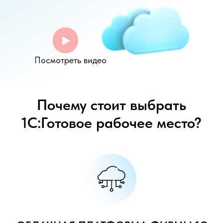
Посмотреть видео
Почему стоит выбрать
1С:Готовое рабочее место?