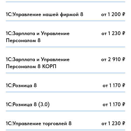
1С:Управление нашей фирмой 8
от 1 200 ₽
1С:Зарплата и Управление
от 1 230 ₽
Персоналом 8
1С:Зарплата и Управление
от 2 910 ₽
Персоналом 8 КОРП
1С:Розница 8
от 1 170 ₽
1С:Розница 8 (3.0)
от 1 170 ₽
1С:Управление торговлей 8
от 1 230 ₽