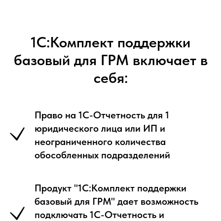
1С:Комплект поддержки
базовый для ГРМ включает в
себя:
Право на 1С-Отчетность для 1
юридического лица или ИП и
неограниченного количества
обособленных подразделений
Продукт "1С:Комплект поддержки
базовый для ГРМ" дает возможность
подключать 1С-Отчетность и