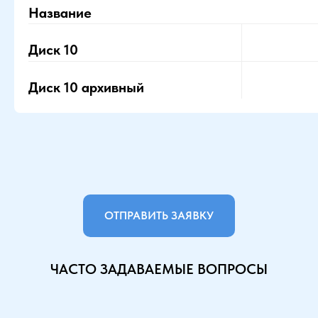
Название
Диск 10
Диск 10 архивный
ОТПРАВИТЬ ЗАЯВКУ
ЧАСТО ЗАДАВАЕМЫЕ ВОПРОСЫ