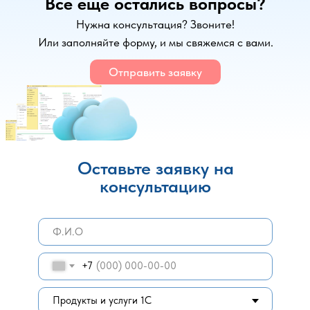
Все еще остались вопросы?
Нужна консультация? Звоните!
Или заполняйте форму, и мы свяжемся с вами.
Отправить заявку
Оставьте заявку на
консультацию
+7