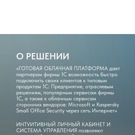
О РЕШЕНИИ
«ГОТОВАЯ ОБЛАЧНАЯ ПЛАТФОРМА дает
партнерам фирмы 1С возможность быстро
подключить своих клиентов к типовым
продуктам 1С: Предприятие, отраслевым
решениям, популярным сервисам фирмы
1С, а также к облачным сервисам
сторонних вендоров: Microsoft и Kaspersky
Small Office Security через сеть Интернет»
ИНТУИТИВНЫЙ ЛИЧНЫЙ КАБИНЕТ И
СИСТЕМА УПРАВЛЕНИЯ
позволяют