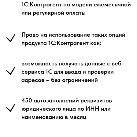
1С:Контрагент по модели ежемесячной
или регулярной оплаты
Право на использование таких опций
продукта 1С:Контрагент как:
возможность получать данные с веб-
сервиса 1С для ввода и проверки
адресов – без ограничений
450 автозаполнений реквизитов
юридического лица по ИНН или
наименованию в месяц