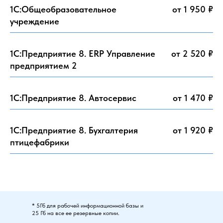
1С:Общеобразовательное
от 1 950 ₽
учреждение
1С:Предприятие 8. ERP Управление
от 2 520 ₽
предприятием 2
1С:Предприятие 8. Автосервис
от 1 470 ₽
1С:Предприятие 8. Бухгалтерия
от 1 920 ₽
птицефабрики
* 5Гб для рабочей информационной базы и
25 Гб на все ее резервные копии.