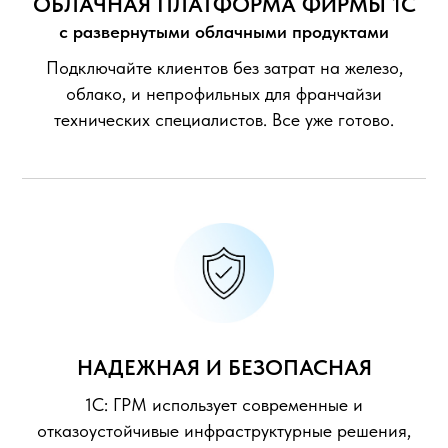
ОБЛАЧНАЯ ПЛАТФОРМА ФИРМЫ 1С
с развернутыми облачными продуктами
Подключайте клиентов без затрат на железо,
облако, и непрофильных для франчайзи
технических специалистов. Все уже готово.
НАДЕЖНАЯ И БЕЗОПАСНАЯ
1С: ГРМ использует современные и
отказоустойчивые инфраструктурные решения,