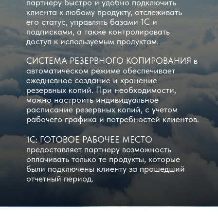
партнеру быстро и удобно подключить
клиента к любому продукту, отслеживать
его статус, управлять базами 1С и
подписками, а также контролировать
доступ к используемым продуктам.
СИСТЕМА РЕЗЕРВНОГО КОПИРОВАНИЯ в
автоматическом режиме обеспечивает
ежедневное создание и хранение
резервных копий. При необходимости,
можно настроить индивидуальное
расписание резервных копий, с учетом
рабочего графика и потребностей клиентов.
1С: ГОТОВОЕ РАБОЧЕЕ МЕСТО
предоставляет партнеру возможность
оплачивать только те продукты, которые
были подключены клиенту за прошедший
отчетный период.