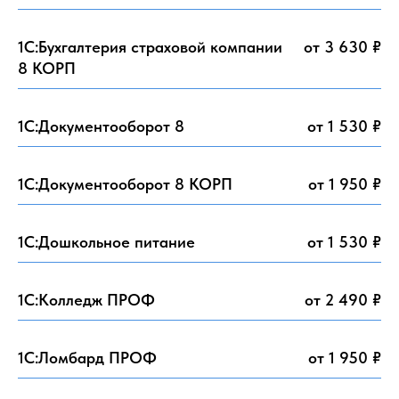
1С:Бухгалтерия страховой компании
от 3 630 ₽
8 КОРП
1С:Документооборот 8
от 1 530 ₽
1С:Документооборот 8 КОРП
от 1 950 ₽
1С:Дошкольное питание
от 1 530 ₽
1С:Колледж ПРОФ
от 2 490 ₽
1С:Ломбард ПРОФ
от 1 950 ₽