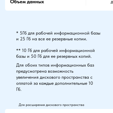
Объем данных
д
* 5Гб для рабочей информационной базы
и 25 Гб на все ее резервные копии.
** 10 Гб для рабочей информационной
базы и 50 Гб для ее резервных копий.
Для обоих типов информационных баз
предусмотрена возможность
увеличения дискового пространства с
оплатой за каждые дополнительные 10
Гб.
Для расширения дискового пространства