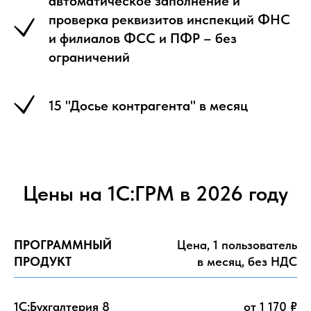
автоматическое заполнение и
проверка реквизитов инспекций ФНС
и филиалов ФСС и ПФР – без
ограничений
15 "Досье контрагента" в месяц
Цены на 1С:ГРМ в 2026 году
ПРОГРАММНЫЙ
Цена, 1 пользователь
ПРОДУКТ
в месяц, без НДС
1C:Бухгалтерия 8
от 1 170 ₽