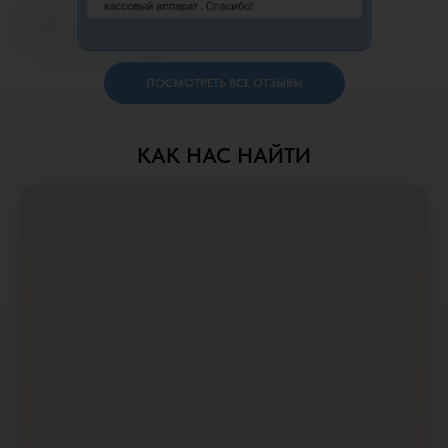
ПОСМОТРЕТЬ ВСЕ ОТЗЫВЫ
КАК НАС НАЙТИ