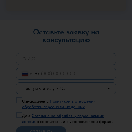
Оставьте заявку на
консультацию
+7
Ознакомлен с
Политикой в отношении
обработки персональных данных
Даю
Согласие на обработку персональных
данных
в соответствии с установленной формой
ОТПРАВИТЬ