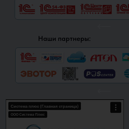
Наши партнеры: