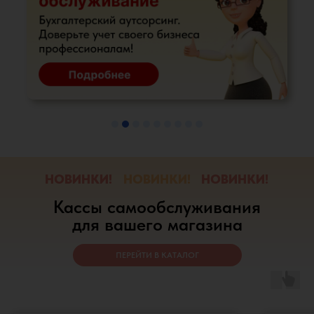
НОВИНКИ!
НОВИНКИ!
НОВИНКИ!
Кассы самообслуживания
для вашего магазина
ПЕРЕЙТИ В КАТАЛОГ