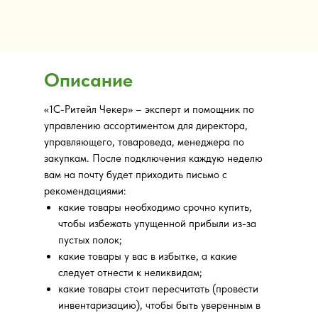
Описание
«1С-Ритейл Чекер» – эксперт и помощник по
управлению ассортиментом для директора,
управляющего, товароведа, менеджера по
закупкам. После подключения каждую неделю
вам на почту будет приходить письмо с
рекомендациями:
какие товары необходимо срочно купить,
чтобы избежать упущенной прибыли из-за
пустых полок;
какие товары у вас в избытке, а какие
следует отнести к неликвидам;
какие товары стоит пересчитать (провести
инвентаризацию), чтобы быть уверенным в