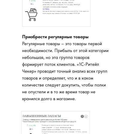
Приобрести регулярные товары
Регулярные товары – это товары первой
необходимости. Прибыль от этой категории
небольшая, но эта группа товаров
формирует поток клиентов. «1С-Ритейл
Чекер» проводит точный анализ всех групп
товаров и определяет, что и в каком
количестве следует докупить, чтобы полки
не опустели и в то же время товар не
хранился долго в магазине.