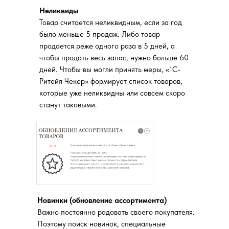
Неликвиды
Товар считается неликвидным, если за год
было меньше 5 продаж. Либо товар
продается реже одного раза в 5 дней, а
чтобы продать весь запас, нужно больше 60
дней. Чтобы вы могли принять меры, «1С-
Ритейл Чекер» формирует список товаров,
которые уже неликвидны или совсем скоро
станут таковыми.
Новинки (обновление ассортимента)
Важно постоянно радовать своего покупателя.
Поэтому поиск новинок, специальные