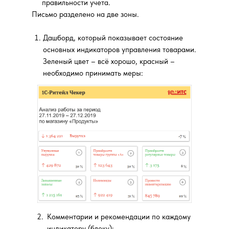
правильности учета.
Письмо разделено на две зоны.
Дашборд, который показывает состояние
основных индикаторов управления товарами.
Зеленый цвет – всё хорошо, красный –
необходимо принимать меры:
2.
Комментарии и рекомендации по каждому
индикатору (блоку):