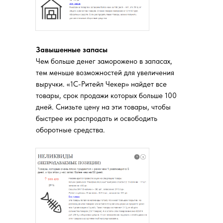
Завышенные запасы
Чем больше денег заморожено в запасах,
тем меньше возможностей для увеличения
выручки. «1С-Ритейл Чекер» найдет все
товары, срок продажи которых больше 100
дней. Снизьте цену на эти товары, чтобы
быстрее их распродать и освободить
оборотные средства.