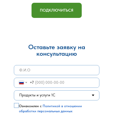
ПОДКЛЮЧИТЬСЯ
Оставьте заявку на
консультацию
+7
Ознакомлен с
Политикой в отношении
обработки персональных данных