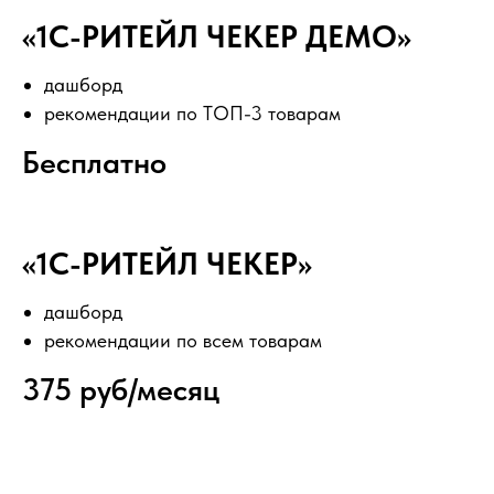
«1С-РИТЕЙЛ ЧЕКЕР ДЕМО»
дашборд
рекомендации по ТОП-3 товарам
Бесплатно
«1С-РИТЕЙЛ ЧЕКЕР»
дашборд
рекомендации по всем товарам
375 руб/месяц