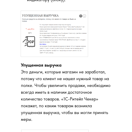
Упущенная выручка
Это деньги, которые магазин не заработал,
потому что клиент не нашел нужный товар на
полке. Чтобы увеличить продажи, необходимо
всегда иметь в наличии достаточное
количество товаров. «1С-Ритейл Чекер»
покажет, по каким товарам возникла
упущенная выручка, чтобы вы могли принять
меры.