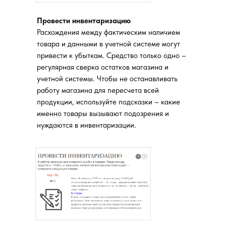
Провести инвентаризацию
Расхождения между фактическим наличием
товара и данными в учетной системе могут
привести к убыткам. Средство только одно –
регулярная сверка остатков магазина и
учетной системы. Чтобы не останавливать
работу магазина для пересчета всей
продукции, используйте подсказки – какие
именно товары вызывают подозрения и
нуждаются в инвентаризации.