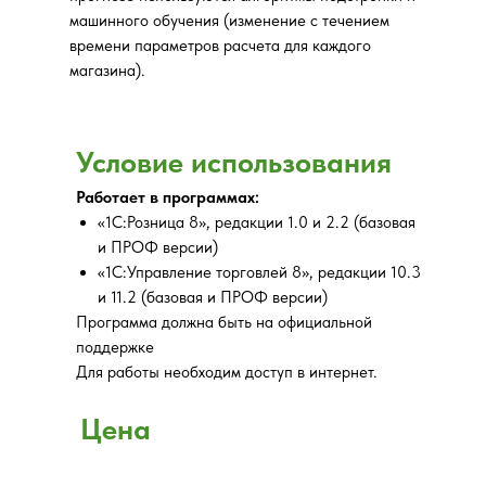
машинного обучения (изменение с течением
времени параметров расчета для каждого
магазина).
Условие использования
Работает в программах:
«1С:Розница 8», редакции 1.0 и 2.2 (базовая
и ПРОФ версии)
«1С:Управление торговлей 8», редакции 10.3
и 11.2 (базовая и ПРОФ версии)
Программа должна быть на официальной
поддержке
Для работы необходим доступ в интернет.
Цена