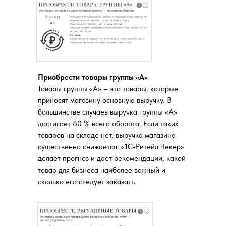
Приобрести товары группы «А»
Товары группы «А» – это товары, которые
приносят магазину основную выручку. В
большинстве случаев выручка группы «А»
достигает 80 % всего оборота. Если таких
товаров на складе нет, выручка магазина
существенно снижается. «1С-Ритейл Чекер»
делает прогноз и дает рекомендации, какой
товар для бизнеса наиболее важный и
сколько его следует заказать.